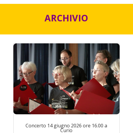
ARCHIVIO
Concerto 14 giugno 2026 ore 16.00 a
Curio