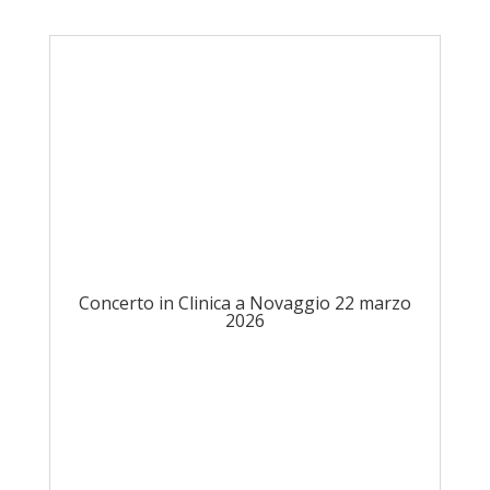
Concerto in Clinica a Novaggio 22 marzo
2026