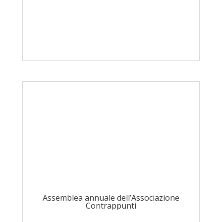
Assemblea annuale dell’Associazione
Contrappunti