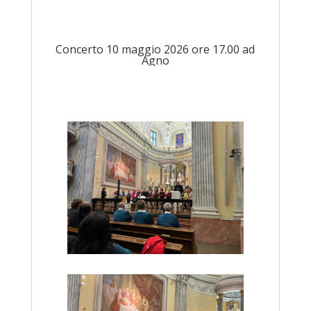
Concerto 10 maggio 2026 ore 17.00 ad
Agno