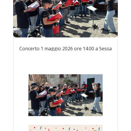
Concerto 1 maggio 2026 ore 14.00 a Sessa