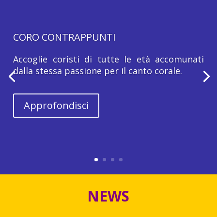
CORO CONTRAPPUNTI
Accoglie coristi di tutte le età accomunati
dalla stessa passione per il canto corale.
Approfondisci
NEWS