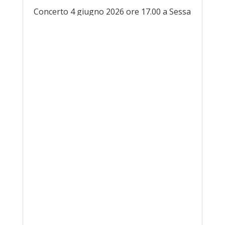
Concerto 4 giugno 2026 ore 17.00 a Sessa