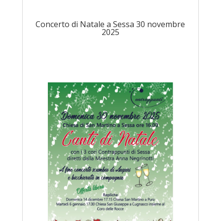
Concerto di Natale a Sessa 30 novembre
2025