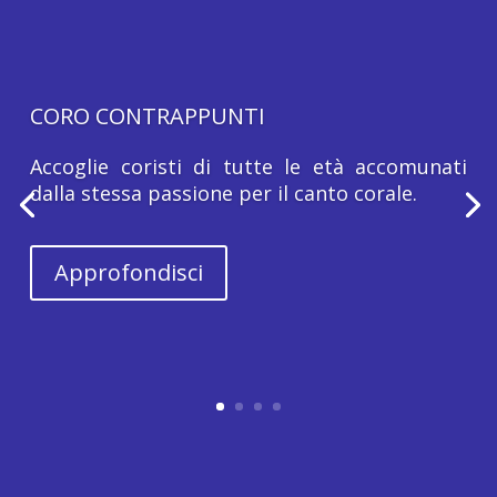
CORO CONTRAPPUNTI
Accoglie coristi di tutte le età accomunati
dalla stessa passione per il canto corale.
Approfondisci