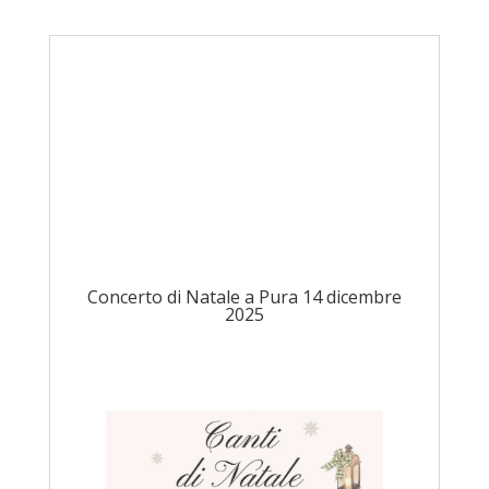
Concerto di Natale a Pura 14 dicembre
2025