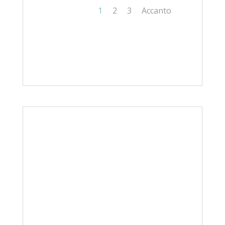
1
2
3
Accanto