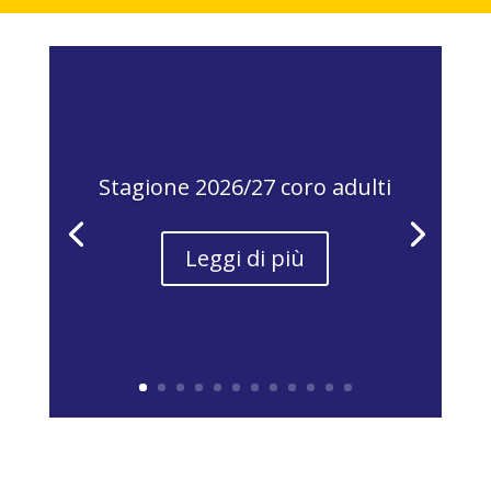
Stagione 2026/27 coro adulti
Leggi di più