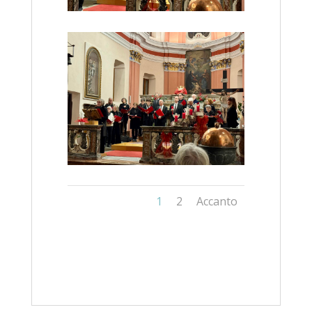
1
2
Accanto