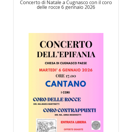
Concerto di Natale a Cugnasco con il coro
delle rocce 6 gennaio 2026