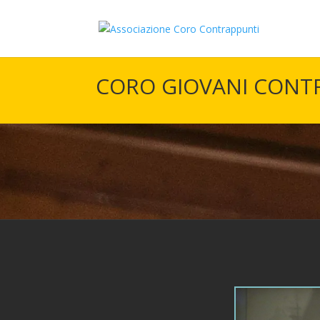
CORO GIOVANI CONT