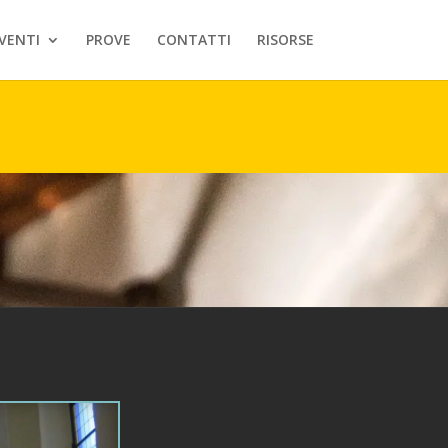
VENTI
PROVE
CONTATTI
RISORSE