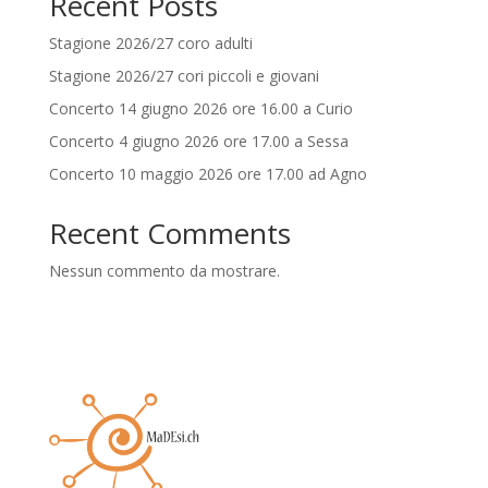
Recent Posts
Stagione 2026/27 coro adulti
Stagione 2026/27 cori piccoli e giovani
Concerto 14 giugno 2026 ore 16.00 a Curio
Concerto 4 giugno 2026 ore 17.00 a Sessa
Concerto 10 maggio 2026 ore 17.00 ad Agno
Recent Comments
Nessun commento da mostrare.