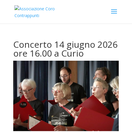
Concerto 14 giugno 2026
ore 16.00 a Curio