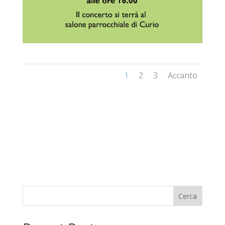
1
2
3
Accanto
Cerca