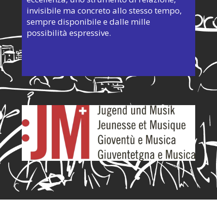
invisibile ma concreto allo stesso tempo,
sempre disponibile e dalle mille
possibilità espressive.