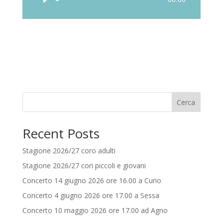
Player
Cerca
Recent Posts
Stagione 2026/27 coro adulti
Stagione 2026/27 cori piccoli e giovani
Concerto 14 giugno 2026 ore 16.00 a Curio
Concerto 4 giugno 2026 ore 17.00 a Sessa
Concerto 10 maggio 2026 ore 17.00 ad Agno