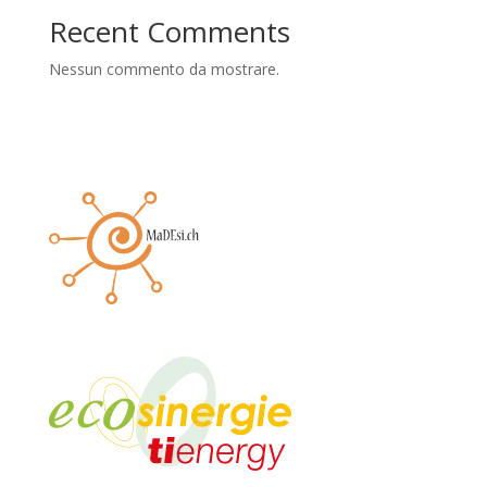
Recent Comments
Nessun commento da mostrare.