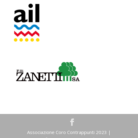
Associazione Coro Contrappunti 2023 |