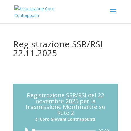
Registrazione SSR/RSI
22.11.2025
Registrazione SSR/RSI del 22
novembre 2025 per la
trasmissione Montmartre su
Rete 2
di
Coro Giovani Contrappunti
Audio
00:00