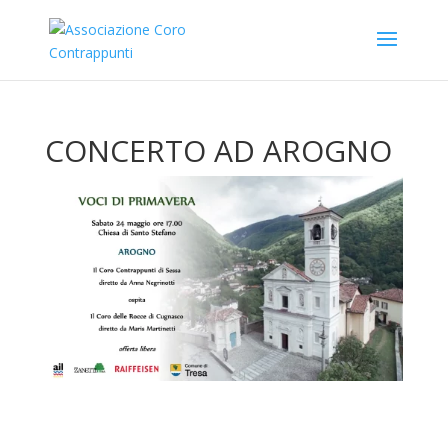
CONCERTO AD AROGNO