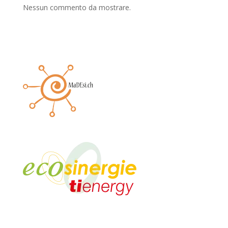
Nessun commento da mostrare.