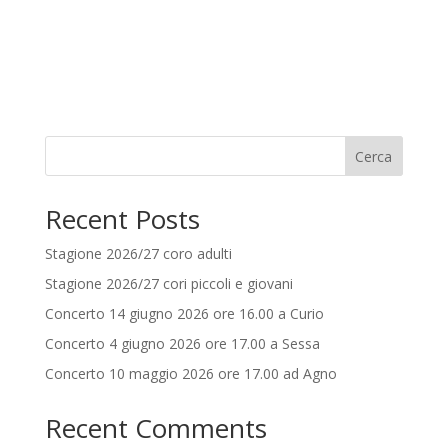
Cerca
Recent Posts
Stagione 2026/27 coro adulti
Stagione 2026/27 cori piccoli e giovani
Concerto 14 giugno 2026 ore 16.00 a Curio
Concerto 4 giugno 2026 ore 17.00 a Sessa
Concerto 10 maggio 2026 ore 17.00 ad Agno
Recent Comments