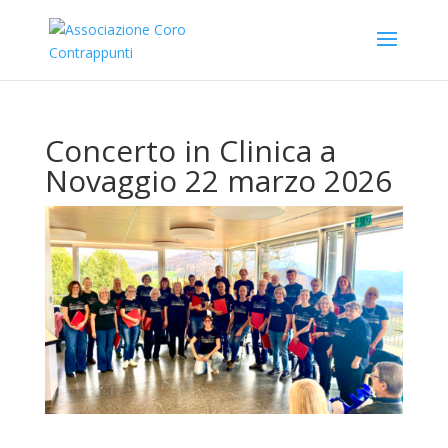
Concerto in Clinica a
Novaggio 22 marzo 2026