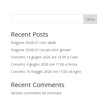
Cerca
Recent Posts
Stagione 2026/27 coro adulti
Stagione 2026/27 cori piccoli e giovani
Concerto 14 giugno 2026 ore 16.00 a Curio
Concerto 4 giugno 2026 ore 17.00 a Sessa
Concerto 10 maggio 2026 ore 17.00 ad Agno
Recent Comments
Nessun commento da mostrare.