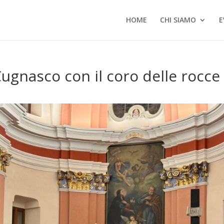
HOME
CHI SIAMO
E
ugnasco con il coro delle rocce