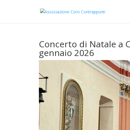
Concerto di Natale a C
gennaio 2026