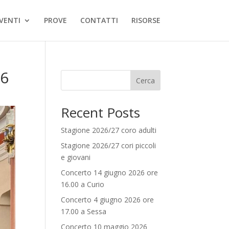
VENTI
PROVE
CONTATTI
RISORSE
 6
Cerca
Recent Posts
Stagione 2026/27 coro adulti
Stagione 2026/27 cori piccoli
e giovani
Concerto 14 giugno 2026 ore
16.00 a Curio
Concerto 4 giugno 2026 ore
17.00 a Sessa
Concerto 10 maggio 2026