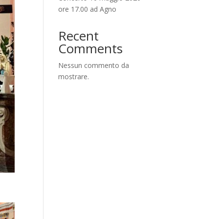
ore 17.00 ad Agno
Recent
Comments
Nessun commento da
mostrare.