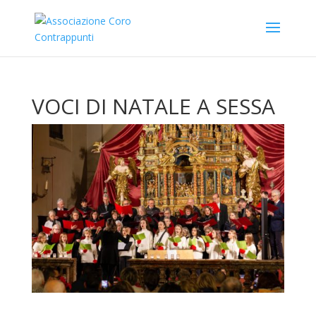
VOCI DI NATALE A SESSA