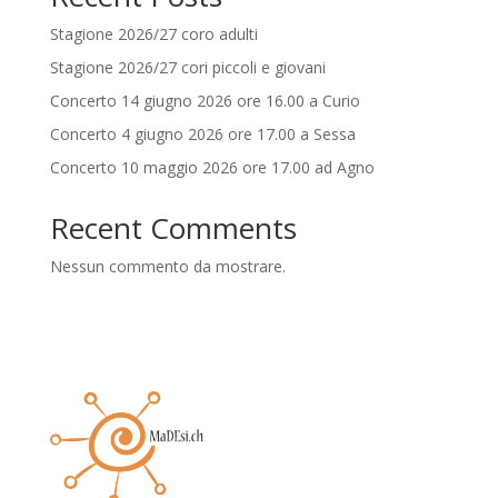
Stagione 2026/27 coro adulti
Stagione 2026/27 cori piccoli e giovani
Concerto 14 giugno 2026 ore 16.00 a Curio
Concerto 4 giugno 2026 ore 17.00 a Sessa
Concerto 10 maggio 2026 ore 17.00 ad Agno
Recent Comments
Nessun commento da mostrare.