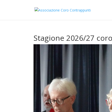
Stagione 2026/27 coro