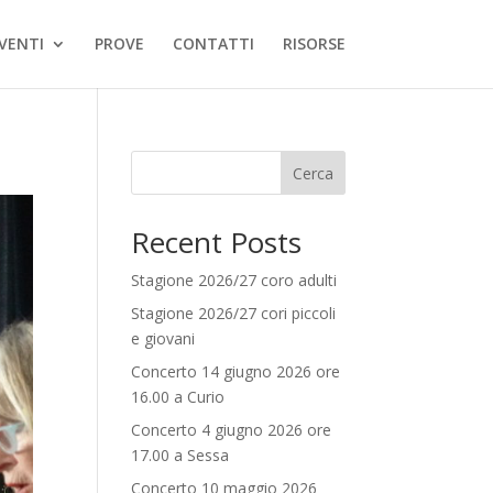
VENTI
PROVE
CONTATTI
RISORSE
Cerca
Recent Posts
Stagione 2026/27 coro adulti
Stagione 2026/27 cori piccoli
e giovani
Concerto 14 giugno 2026 ore
16.00 a Curio
Concerto 4 giugno 2026 ore
17.00 a Sessa
Concerto 10 maggio 2026