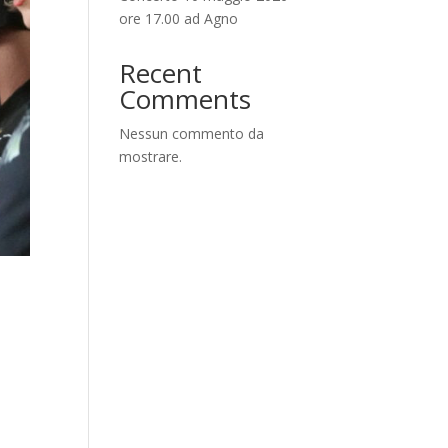
ore 17.00 ad Agno
Recent
Comments
Nessun commento da
mostrare.