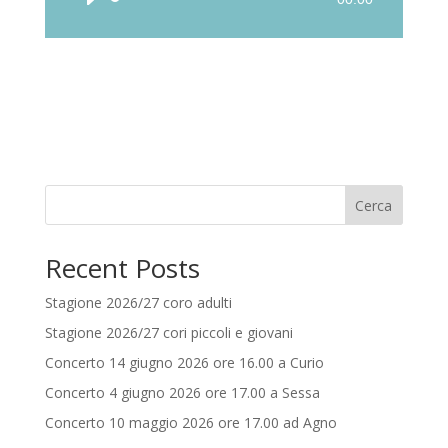
Player
Cerca
Recent Posts
Stagione 2026/27 coro adulti
Stagione 2026/27 cori piccoli e giovani
Concerto 14 giugno 2026 ore 16.00 a Curio
Concerto 4 giugno 2026 ore 17.00 a Sessa
Concerto 10 maggio 2026 ore 17.00 ad Agno