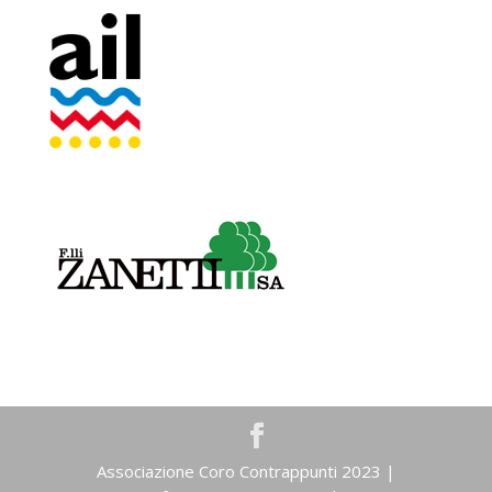
Associazione Coro Contrappunti 2023 |