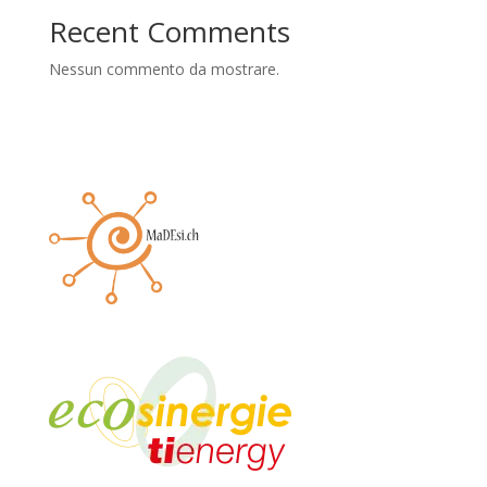
Recent Comments
Nessun commento da mostrare.