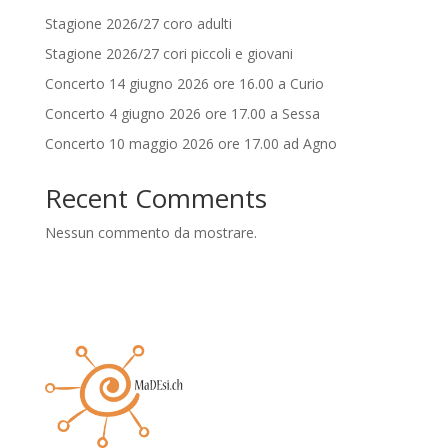
Stagione 2026/27 coro adulti
Stagione 2026/27 cori piccoli e giovani
Concerto 14 giugno 2026 ore 16.00 a Curio
Concerto 4 giugno 2026 ore 17.00 a Sessa
Concerto 10 maggio 2026 ore 17.00 ad Agno
Recent Comments
Nessun commento da mostrare.