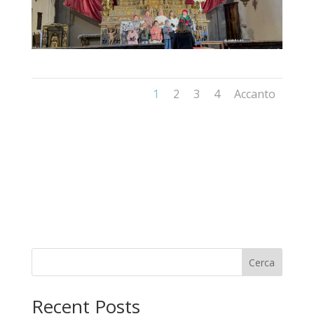
1
2
3
4
Accanto
Cerca
Recent Posts