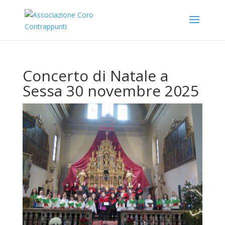
Concerto di Natale a
Sessa 30 novembre 2025