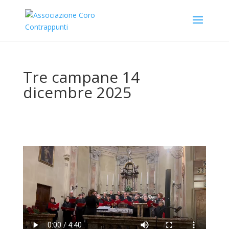
Tre campane 14
dicembre 2025