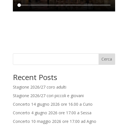
Cerca
Recent Posts
Stagione 2026/27 coro adulti
Stagione 2026/27 cori piccoli e giovani
Concerto 14 giugno 2026 ore 16.00 a Curio
Concerto 4 giugno 2026 ore 17.00 a Sessa
Concerto 10 maggio 2026 ore 17.00 ad Agno