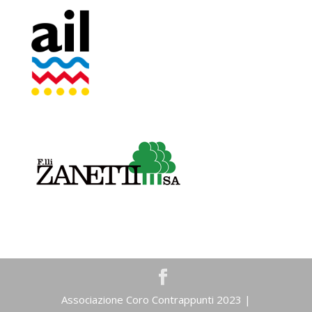
Associazione Coro Contrappunti 2023 |