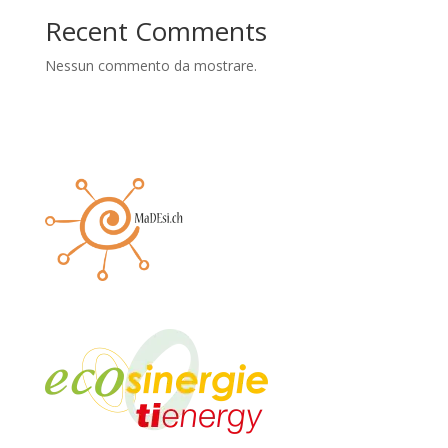
Recent Comments
Nessun commento da mostrare.